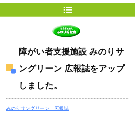
障がい者支援施設 みのりサ
ングリーン 広報誌をアップ
しました。
みのりサングリーン 広報誌