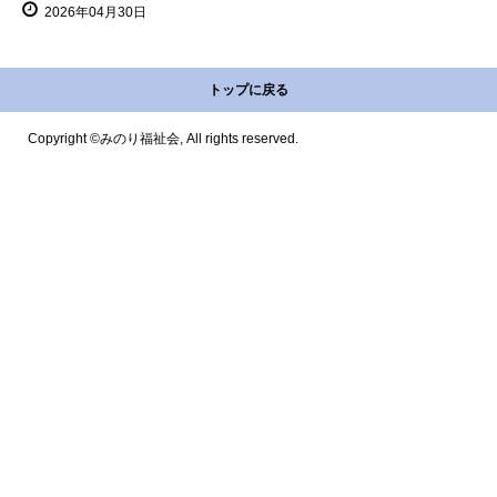
2026年04月30日
トップに戻る
Copyright ©みのり福祉会, All rights reserved.