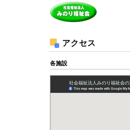
アクセス
各施設