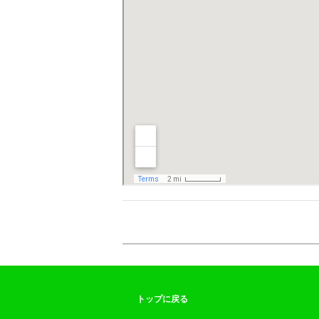
トップに戻る