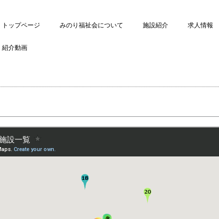
トップページ
みのり福祉会について
施設紹介
求人情報
紹介動画