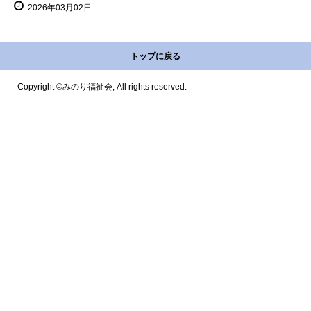
2026年03月02日
トップに戻る
Copyright ©みのり福祉会, All rights reserved.