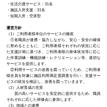
・生活介護サービス：31名
・施設入所支援：31名
・短期入所：空床型
運営方針
（1）ご利用者様本位のサービスの徹底
①各職員が連携・協力しながら、安心・安全の確保
に努めるとともに、ご利用者様それぞれの状況に応じ
た支援計画に基づき、ご利用者様の身体状況等に応じ
た作業訓練・機能訓練・レクリエーション等、適切な
サービスを提供します。
②利用サービスの改善を図っていくため、ご利用者
様全員を対象に施設利用満足度調査を行い、支援サー
ビスの状況を検証し、改善を図っていきます。
（2）人材育成の充実
質の高いサービスを安定的に提供するため、職員
それぞれに応じた研修会に参加します。
（3）地域との連携