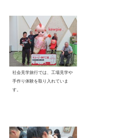
社会見学旅行では、工場見学や
手作り体験を取り入れていま
す。