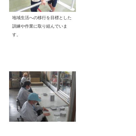
地域生活への移行を目標とした
訓練や作業に取り組んでいま
す。