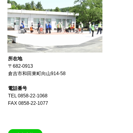
所在地
〒682-0913
倉吉市和田東町向山914-58
電話番号
TEL 0858-22-1068
FAX 0858-22-1077