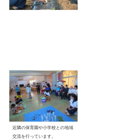
近隣の保育園や小学校との地域
交流を行っています。