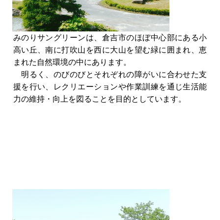
みのりサングリーンは、倉吉市のほぼ中心部にある小
高い丘、南に打吹山を西に大山を望む緑に囲まれ、恵
まれた自然環境の中にあります。
明るく、のびのびとそれぞれの障がいに合わせた支
援を行い、レクリエーションや作業訓練を通じ生活能
力の維持・向上を図ることを目的としています。