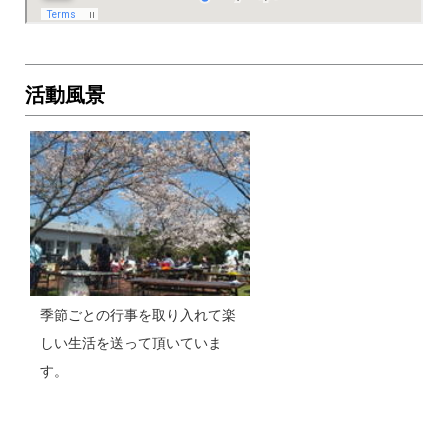
活動風景
季節ごとの行事を取り入れて楽
しい生活を送って頂いていま
す。