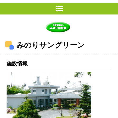
みのりサングリーン
施設情報