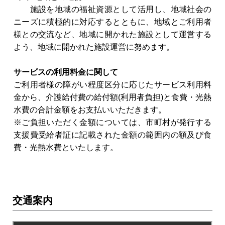
施設を地域の福祉資源として活用し、地域社会の
ニーズに積極的に対応するとともに、地域とご利用者
様との交流など、地域に開かれた施設として運営する
よう、地域に開かれた施設運営に努めます。
サービスの利用料金に関して
ご利用者様の障がい程度区分に応じたサービス利用料
金から、介護給付費の給付額(利用者負担)と食費・光熱
水費の合計金額をお支払いいただきます。
※ご負担いただく金額については、市町村が発行する
支援費受給者証に記載された金額の範囲内の額及び食
費・光熱水費といたします。
交通案内