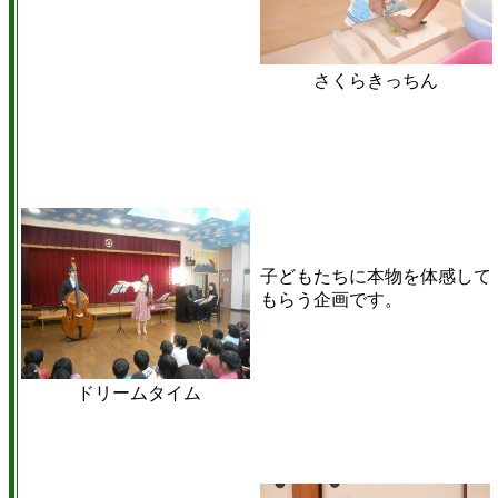
さくらきっちん
子どもたちに本物を体感して
もらう企画です。
ドリームタイム