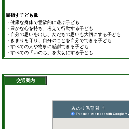
目指す子ども像
・健康な身体で意欲的に遊ぶ子ども
・豊かな心を持ち、考えて行動する子ども
・自分の思いを出し、友だちの思いも大切にする子ども
・きまりを守り、自分のことを自分でできる子ども
・すべての人や物事に感謝できる子ども
・すべての「いのち」を大切にする子ども
交通案内