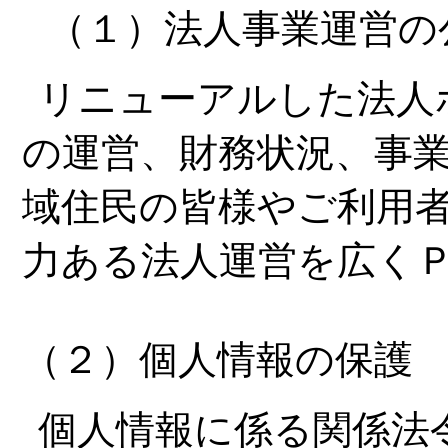
（１）法人事業運営の
リニューアルした法人
の運営、財務状況、事
域住民の皆様やご利用
力ある法人運営を広く
（２）個人情報の保護
個人情報に係る関係法