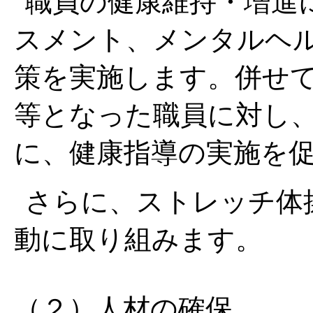
職員の健康維持・増進
スメント、メンタルヘ
策を実施します。併せ
等となった職員に対し
に、健康指導の実施を
さらに、ストレッチ体
動に取り組みます。
（２）人材の確保