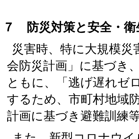
７ 防災対策と安全・衛
災害時、特に大規模災
会防災計画」に基づき
ともに、「逃げ遅れゼ
するため、市町村地域
計画に基づき避難訓練
また、新型コロナウイ