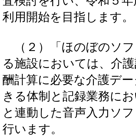
査検討を行い、令和５年
利用開始を目指します。
（２）「ほのぼのソフ
る施設においては、介護
酬計算に必要な介護デー
きる体制と記録業務にお
と連動した音声入力ソフ
行います。