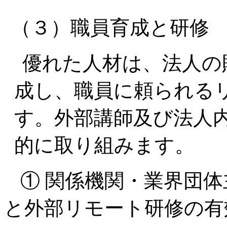
（３）職員育成と研修
優れた人材は、法人の
成し、職員に頼られる
す。外部講師及び法人
的に取り組みます。
① 関係機関・業界団
と外部リモート研修の有