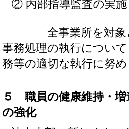
② 内部指導監査の実施
全事業所を対象とし
事務処理の執行について
務等の適切な執行に努め
５ 職員の健康維持・増
の強化