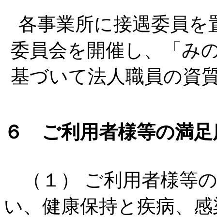
各事業所に接遇委員を
委員会を開催し、「み
基づいて法人職員の資
６ ご利用者様等の満足
（１） ご利用者様等の
い、健康保持と疾病、感