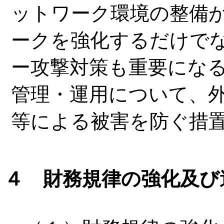
ットワーク環境の整備
ークを強化するだけで
ー攻撃対策も重要にな
管理・運用について、
等による被害を防ぐ措
４ 財務規律の強化及び