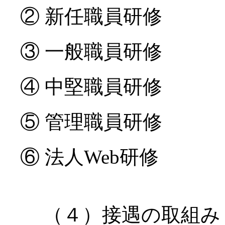
② 新任職員研修
③ 一般職員研修
④ 中堅職員研修
⑤ 管理職員研修
⑥ 法人Web研修
（４）接遇の取組み