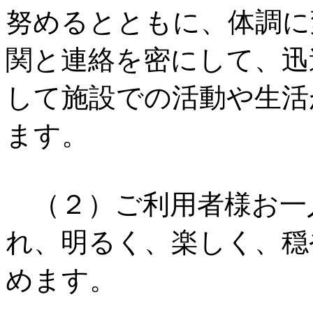
努めるとともに、体調に
関と連絡を密にして、迅
して施設での活動や生活
ます。
（２）ご利用者様お一
れ、明るく、楽しく、穏
めます。