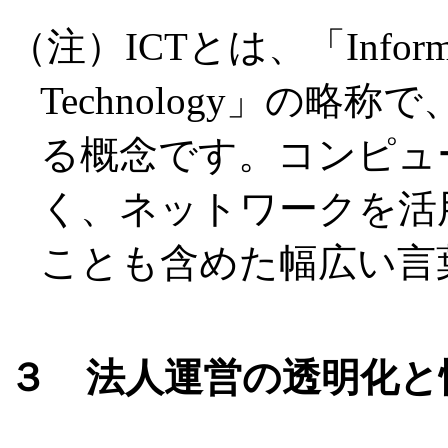
（注）ICTとは、「Informatio
Technology」の
る概念です。コンピュ
く、ネットワークを活
ことも含めた幅広い言
３ 法人運営の透明化と