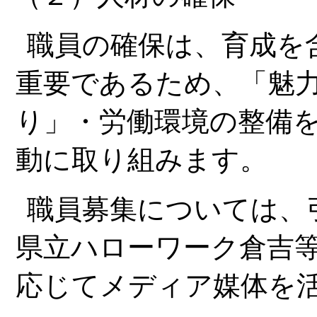
職員の確保は、育成を
重要であるため、「魅
り」・労働環境の整備
動に取り組みます。
職員募集については、
県立ハローワーク倉吉
応じてメディア媒体を