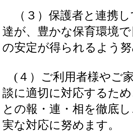
（３）保護者と連携し
達が、豊かな保育環境で
の安定が得られるよう努
(４）ご利用者様やご家
談に適切に対応するため
との報・連・相を徹底し
実な対応に努めます。