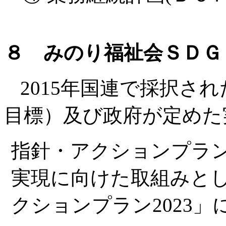
８ みのり福祉会ＳＤＧ
2015年国連で採択さ
目標）及び政府が定めた
指針・アクションプラ
実現に向けた取組みと
クションプラン2023